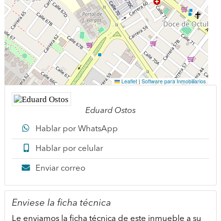
Eduard Ostos
Hablar por WhatsApp
Hablar por celular
Enviar correo
Enviese la ficha técnica
Le enviamos la ficha técnica de este inmueble a su