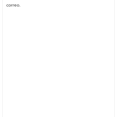
correo.