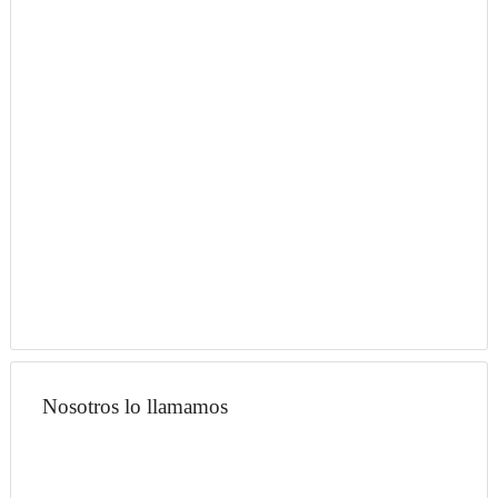
Nosotros lo llamamos