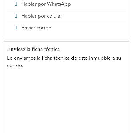
Hablar por WhatsApp
Hablar por celular
Enviar correo
Enviese la ficha técnica
Le enviamos la ficha técnica de este inmueble a su
correo.