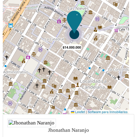
Jhonathan Naranjo