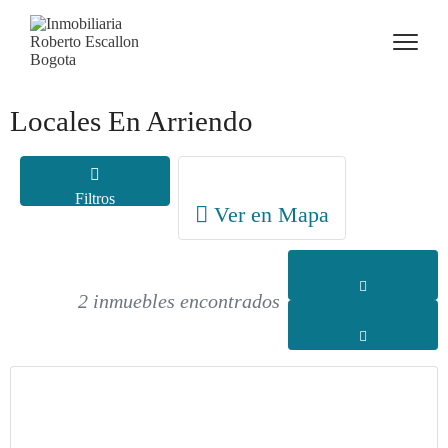
Locales En Arriendo
Filtros
Ver en Mapa
2 inmuebles encontrados