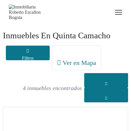
Inmuebles En Quinta Camacho
Filtros
Ver en Mapa
4 inmuebles encontrados