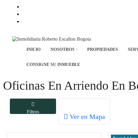
INICIO
NOSOTROS
PROPIEDADES
SER
CONSIGNE SU INMUEBLE
Oficinas En Arriendo En B
Filtros
Ver en Mapa