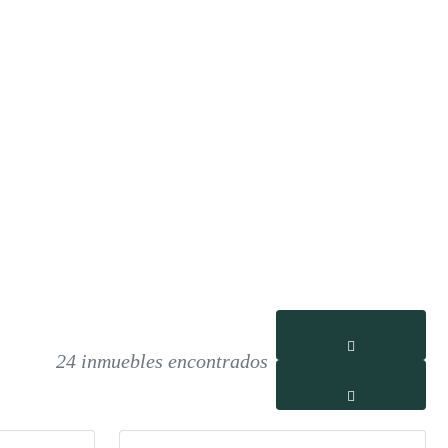
24 inmuebles encontrados